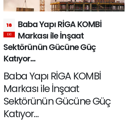
Baba Yapı RİGA KOMBİ
16
Markası ile İnşaat
EKI
Sektörünün Gücüne Güç
Katıyor…
Baba Yapı RİGA KOMBİ
Markası ile İnşaat
Sektörünün Gücüne Güç
Katıyor…