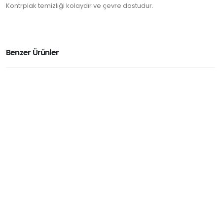
Kontrplak temizliği kolaydır ve çevre dostudur.
Benzer Ürünler