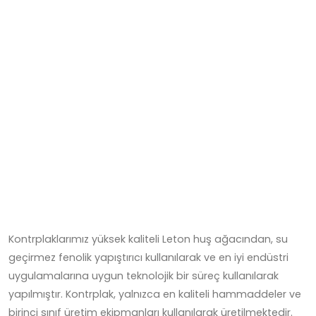
Kontrplaklarımız yüksek kaliteli Leton huş ağacından, su
geçirmez fenolik yapıştırıcı kullanılarak ve en iyi endüstri
uygulamalarına uygun teknolojik bir süreç kullanılarak
yapılmıştır. Kontrplak, yalnızca en kaliteli hammaddeler ve
birinci sınıf üretim ekipmanları kullanılarak üretilmektedir.